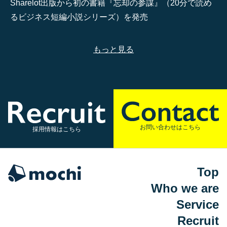
Sharelot出版から初の書籍『忘却の参謀』（20分で読め
るビジネス短編小説シリーズ）を発売
もっと見る
お問い合わせはこちら
採用情報はこちら
Top
Who we are
Service
Recruit