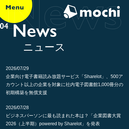
ニュース
2026/07/29
企業向け電子書籍読み放題サービス「Sharelot」、500ア
カウント以上の企業を対象に社内電子図書館1,000冊分の
初期構築を無償支援
2026/07/28
ビジネスパーソンに最も読まれた本は？「企業図書大賞
2026（上半期）powered by Sharelot」を発表