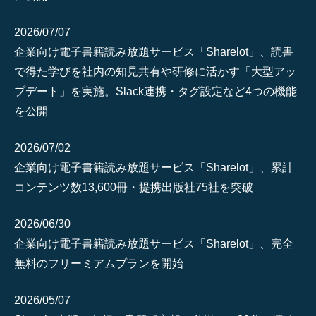
2026/07/07
企業向け電子書籍読み放題サービス「Sharelot」、読書
で得た学びを社内の知見共有や研修に活かす「大型アッ
プデート」を実施。Slack連携・タグ設定など4つの機能
を公開
2026/07/02
企業向け電子書籍読み放題サービス「Sharelot」、累計
コンテンツ数13,600冊・提携出版社75社を突破
2026/06/30
企業向け電子書籍読み放題サービス「Sharelot」、完全
無料のフリーミアムプランを開始
2026/05/07