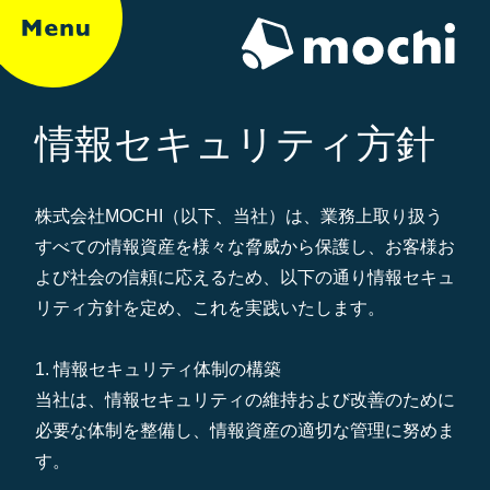
情報セキュリティ方針
株式会社MOCHI（以下、当社）は、業務上取り扱う
すべての情報資産を様々な脅威から保護し、お客様お
よび社会の信頼に応えるため、以下の通り情報セキュ
リティ方針を定め、これを実践いたします。
1. 情報セキュリティ体制の構築
当社は、情報セキュリティの維持および改善のために
必要な体制を整備し、情報資産の適切な管理に努めま
す。