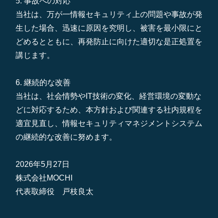
5. 事故への対応
当社は、万が一情報セキュリティ上の問題や事故が発
生した場合、迅速に原因を究明し、被害を最小限にと
どめるとともに、再発防止に向けた適切な是正処置を
講じます。
6. 継続的な改善
当社は、社会情勢やIT技術の変化、経営環境の変動な
どに対応するため、本方針および関連する社内規程を
適宜見直し、情報セキュリティマネジメントシステム
の継続的な改善に努めます。
2026年5月27日
株式会社MOCHI
代表取締役 戸枝良太