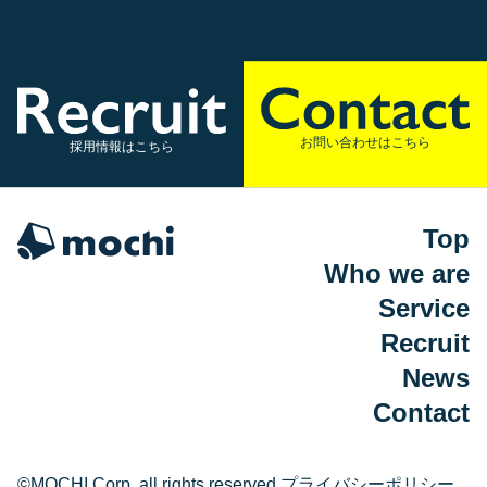
お問い合わせはこちら
採用情報はこちら
Top
Who we are
Service
Recruit
News
Contact
©MOCHI Corp. all rights reserved.
プライバシーポリシー