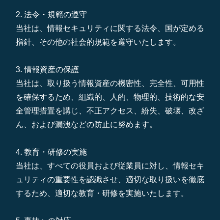
2. 法令・規範の遵守
当社は、情報セキュリティに関する法令、国が定める
指針、その他の社会的規範を遵守いたします。
3. 情報資産の保護
当社は、取り扱う情報資産の機密性、完全性、可用性
を確保するため、組織的、人的、物理的、技術的な安
全管理措置を講じ、不正アクセス、紛失、破壊、改ざ
ん、および漏洩などの防止に努めます。
4. 教育・研修の実施
当社は、すべての役員および従業員に対し、情報セキ
ュリティの重要性を認識させ、適切な取り扱いを徹底
するため、適切な教育・研修を実施いたします。