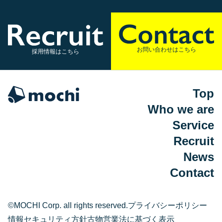
お問い合わせはこちら
採用情報はこちら
Top
Who we are
Service
Recruit
News
Contact
©MOCHI Corp. all rights reserved.
プライバシーポリシー
情報セキュリティ方針
古物営業法に基づく表示