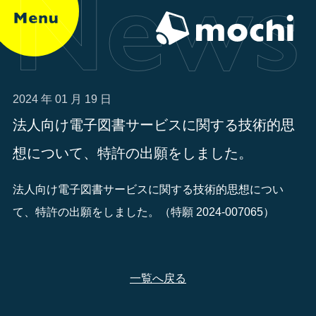
2024 年 01 月 19 日
法人向け電子図書サービスに関する技術的思
想について、特許の出願をしました。
法人向け電子図書サービスに関する技術的思想につい
て、特許の出願をしました。（特願 2024-007065）
一覧へ戻る